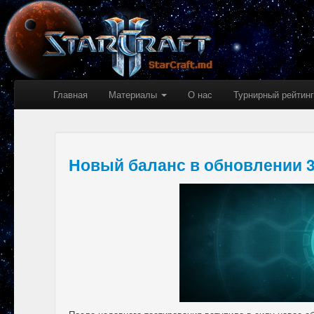
Главная
Материалы
О нас
Турнирный рейтинг
Новый баланс в обновлении 3