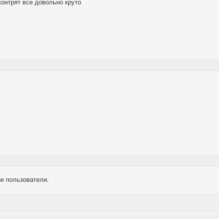
контрят все довольно круто
е пользователи.