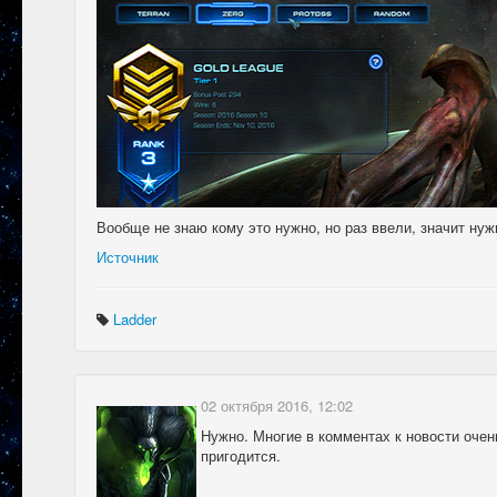
Вообще не знаю кому это нужно, но раз ввели, значит нуж
Источник
Ladder
02 октября 2016, 12:02
Нужно. Многие в комментах к новости очен
пригодится.