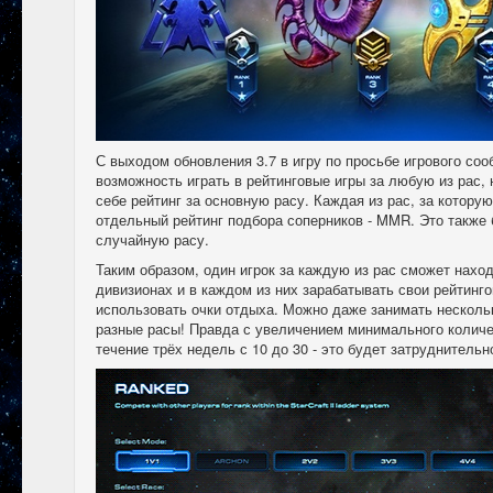
С выходом обновления 3.7 в игру по просьбе игрового со
возможность играть в рейтинговые игры за любую из рас, 
себе рейтинг за основную расу. Каждая из рас, за которую
отдельный рейтинг подбора соперников - MMR. Это также 
случайную расу.
Таким образом, один игрок за каждую из рас сможет нахо
дивизионах и в каждом из них зарабатывать свои рейтинго
использовать очки отдыха. Можно даже занимать нескольк
разные расы! Правда с увеличением минимального количес
течение трёх недель с 10 до 30 - это будет затруднительн