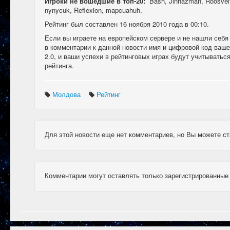
Игроки не вошедшие в топ-20:
Bash, Jinhazman, Roosvelt
nynycuk, Reflexion, mapcuahuh.
Рейтинг был составлен 16 ноября 2010 года в 00:10.
Если вы играете на европейском сервере и не нашли себя
в комментарии к данной новости имя и цифровой код вашег
2.0, и ваши успехи в рейтинговых играх будут учитыватьс
рейтинга.
Молдова
Рейтинг
Для этой новости еще нет комментариев, но Вы можете ст
Комментарии могут оставлять только зарегистрированные