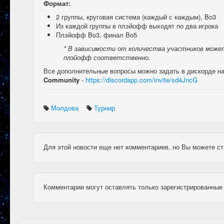
Формат:
2 группы, круговая система (каждый с каждым), Bo3
Из каждой группы в плэйофф выходят по два игрока
Плэйофф Bo3, финал Bo5
* В зависимости от количества участников может
плэйофф соответственно.
Все дополнительные вопросы можно задать в дискорде н
Community
-
https://discordapp.com/invite/sd4JncG
Молдова
Турнир
Для этой новости еще нет комментариев, но Вы можете ст
Комментарии могут оставлять только зарегистрированные