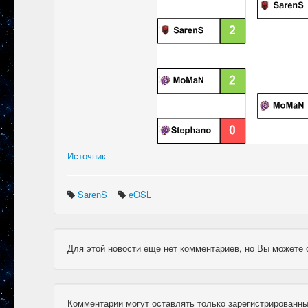
Источник
SarenS
eOSL
Для этой новости еще нет комментариев, но Вы можете 
Комментарии могут оставлять только зарегистрированны