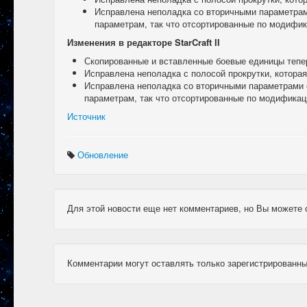
Исправлена неполадка со вторичными параметрам
параметрам, так что отсортированные по модифи
Изменения в редакторе StarCraft II
Скопированные и вставленные боевые единицы тепе
Исправлена неполадка с полосой прокрутки, которая
Исправлена неполадка со вторичными параметрами с
параметрам, так что отсортированные по модифика
Источник
Обновление
Для этой новости еще нет комментариев, но Вы можете 
Комментарии могут оставлять только зарегистрированны