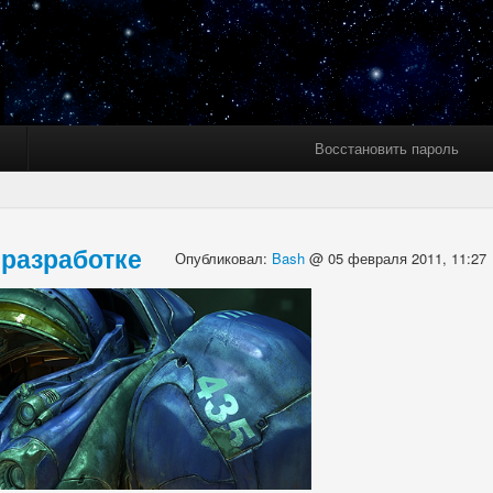
Восстановить пароль
 разработке
Опубликовал:
Bash
@ 05 февраля 2011, 11:27