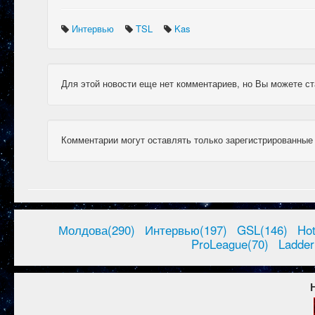
Интервью
TSL
Kas
Для этой новости еще нет комментариев, но Вы можете ст
Комментарии могут оставлять только зарегистрированные
Молдова(290)
Интервью(197)
GSL(146)
Ho
ProLeague(70)
Ladder