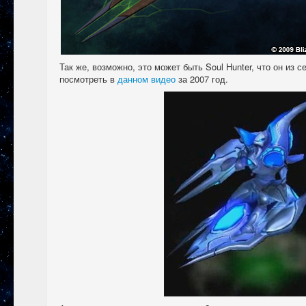
Так же, возможно, это может быть Soul Hunter, что он из 
посмотреть в
данном видео
за 2007 год.