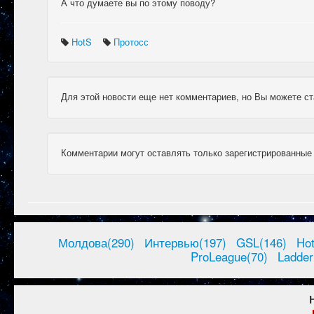
А что думаете вы по этому поводу?
HotS
Протосс
Для этой новости еще нет комментариев, но Вы можете ст
Комментарии могут оставлять только зарегистрированные
Молдова(290)
Интервью(197)
GSL(146)
Ho
ProLeague(70)
Ladder