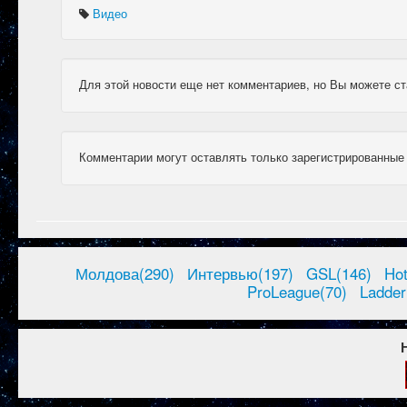
Видео
Для этой новости еще нет комментариев, но Вы можете ст
Комментарии могут оставлять только зарегистрированные
Молдова(290)
Интервью(197)
GSL(146)
Ho
ProLeague(70)
Ladder