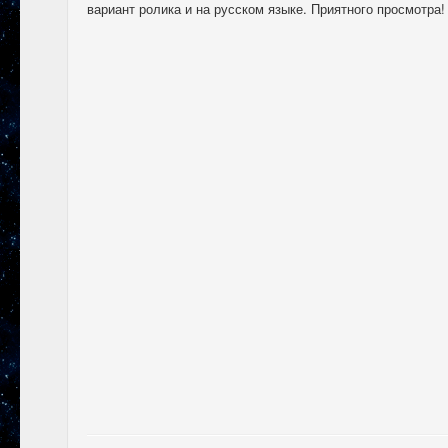
вариант ролика и на русском языке. Приятного просмотра!