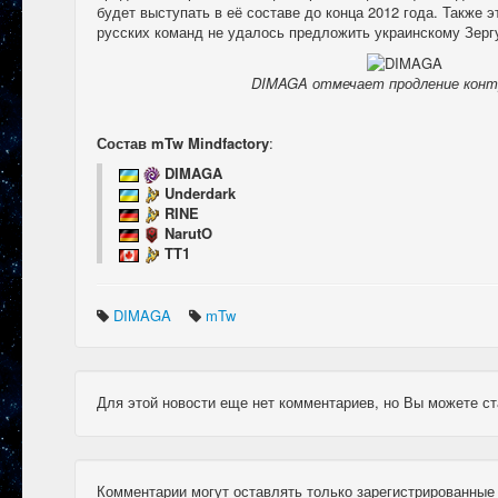
будет выступать в её составе до конца 2012 года. Также эт
русских команд не удалось предложить украинскому Зерг
DIMAGA отмечает продление контр
Состав mTw Mindfactory
:
DIMAGA
Underdark
RINE
NarutO
TT1
DIMAGA
mTw
Для этой новости еще нет комментариев, но Вы можете ст
Комментарии могут оставлять только зарегистрированные