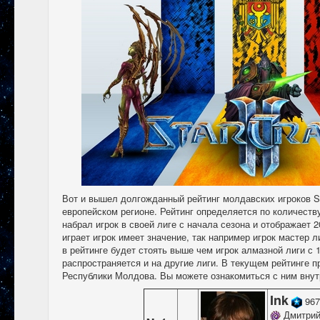
Вот и вышел долгожданный рейтинг молдавских игроков St
европейском регионе. Рейтинг определяется по количеству
набрал игрок в своей лиге с начала сезона и отображает 2
играет игрок имеет значение, так например игрок мастер л
в рейтинге будет стоять выше чем игрок алмазной лиги с 
распространяется и на другие лиги. В текущем рейтинге 
Республики Молдова. Вы можете ознакомиться с ним внут
Ink
96
Дмитрий