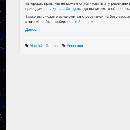
авторских прав, мы не можем опубликовать эту рецензию 
приводим
ссылку на сайт ag.ru
, где вы сможете её прочита
Также вы сможете ознакомится с рецензией на бету-версию S
этого же сайта, пройдя по
этой ссылке
.
Далее...
Absolute Games
Рецензия