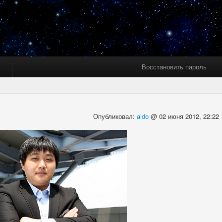
Восстановить пароль
8
Опубликовал:
aido
@ 02 июня 2012, 22:22