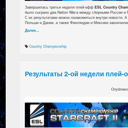
Завершилась третья неделя плей-офф
ESL Country Cham
было сыграно два Nation War-а между сборными России и 
С их результатами можно ознакомиться внутри новости. 
Польши и Дании, а также Финляндии и Мексики закончили
Далее...
Country Championship
Результаты 2-ой недели плей-
Опублико