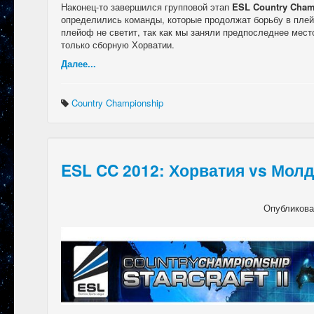
Наконец-то завершился групповой этап
ESL Country Cham
определились команды, которые продолжат борьбу в плей
плейоф не светит, так как мы заняли предпоследнее место
только сборную Хорватии.
Далее...
Country Championship
ESL CC 2012: Хорватия vs Мол
Опубликов