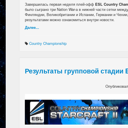
Завершилась первая неделя плей-офф
ESL Country Cham
было сыграно три Nation War-а в нижней части сетки меж
Финляндии, Великобритании и Испании, Германии и Чехии
результатами можно ознакомиться внутри новости.
Далее...
Country Championship
Результаты групповой стадии 
Опубликова