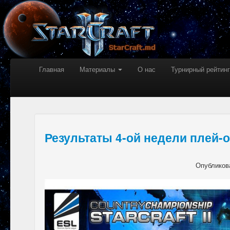
Главная
Материалы
О нас
Турнирный рейтинг
Результаты 4-ой недели плей-
Опубликов