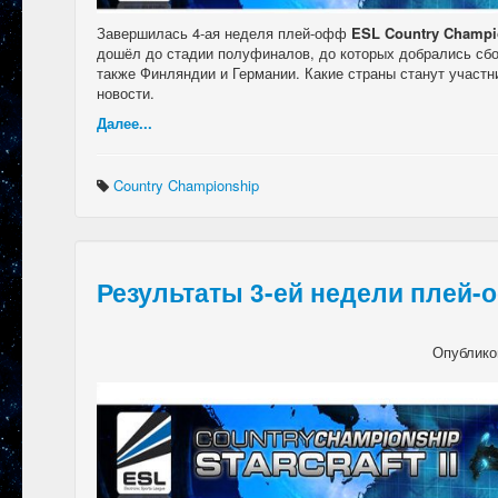
Завершилась 4-ая неделя плей-офф
ESL Country Champi
дошёл до стадии полуфиналов, до которых добрались сб
также Финляндии и Германии. Какие страны станут участн
новости.
Далее...
Country Championship
Результаты 3-ей недели плей-
Опублико