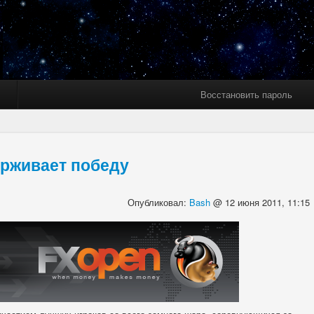
Восстановить пароль
ерживает победу
Опубликовал:
Bash
@ 12 июня 2011, 11:15