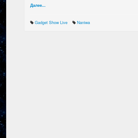
Далее...
Gadget Show Live
Naniwa