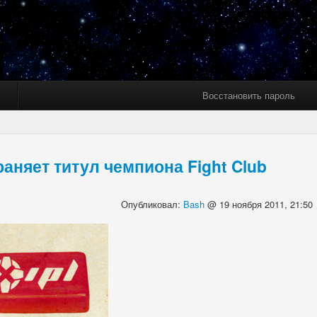
Восстановить пароль
аняет титул чемпиона Fight Club
Опубликовал:
Bash
@ 19 ноября 2011, 21:50