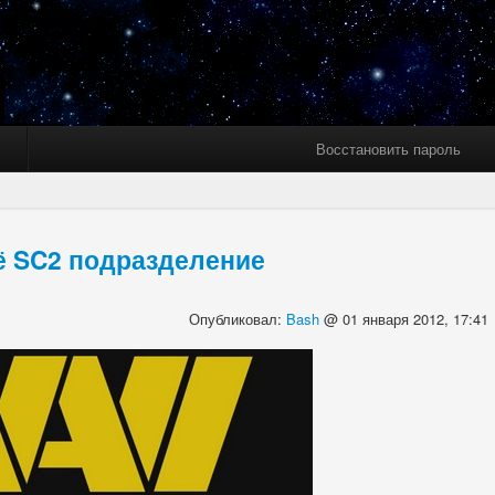
Восстановить пароль
ё SC2 подразделение
Опубликовал:
Bash
@ 01 января 2012, 17:41