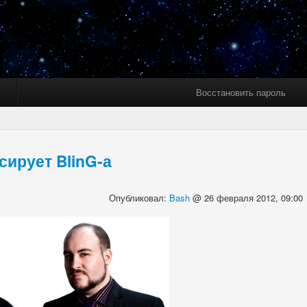
Восстановить пароль
сирует BlinG-а
Опубликовал:
Bash
@ 26 февраля 2012, 09:00