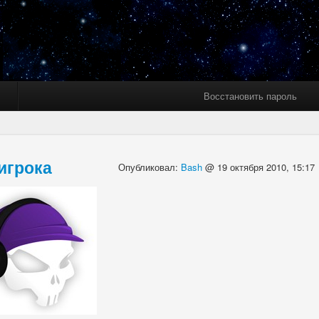
Восстановить пароль
игрока
Опубликовал:
Bash
@ 19 октября 2010, 15:17