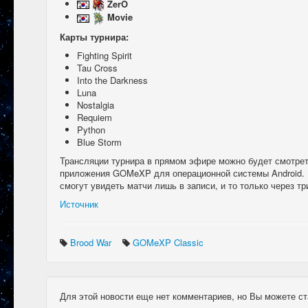
ZerO
Movie
Карты турнира:
Fighting Spirit
Tau Cross
Into the Darkness
Luna
Nostalgia
Requiem
Python
Blue Storm
Трансляции турнира в прямом эфире можно будет смотре
приложения GOMeXP для операционной системы Android.
смогут увидеть матчи лишь в записи, и то только через тр
Источник
Brood War
GOMeXP Classic
Для этой новости еще нет комментариев, но Вы можете ст