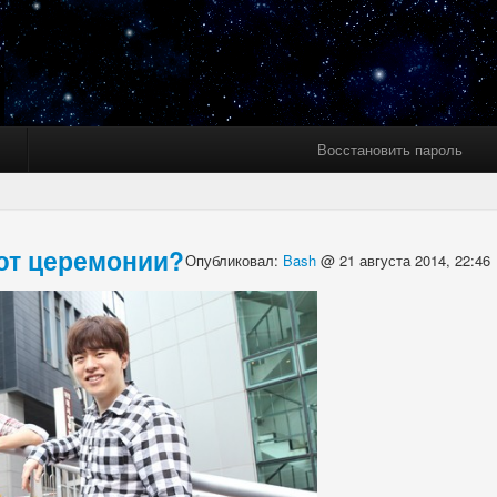
Восстановить пароль
яют церемонии?
Опубликовал:
Bash
@ 21 августа 2014, 22:46