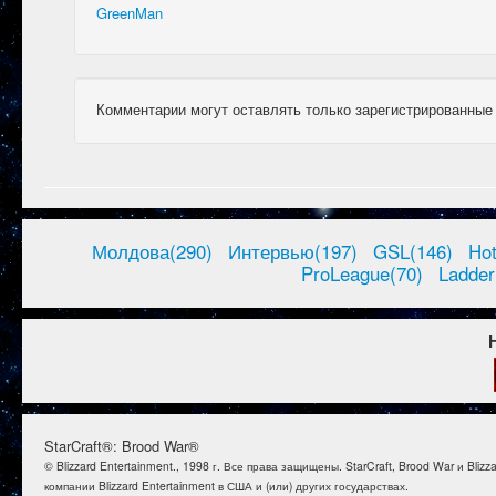
GreenMan
Комментарии могут оставлять только зарегистрированные
Молдова(290)
Интервью(197)
GSL(146)
Ho
ProLeague(70)
Ladder
StarCraft®: Brood War®
© Blizzard Entertainment., 1998 г. Все права защищены. StarCraft, Brood War и B
компании Blizzard Entertainment в США и (или) других государствах.