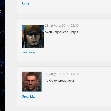
Bash
28 августа 2014, 02:30
очень здорьева будет
neagaoleg
28 августа 2014, 13:18
TuRic ex-progamer:)
GreenMan