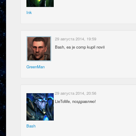
Ink
29 августа 2014, 19:59
Bash, ea je comp kupil novii
GreenMan
29 августа 2014, 20:56
LieToMe, поздравляю!
Bash