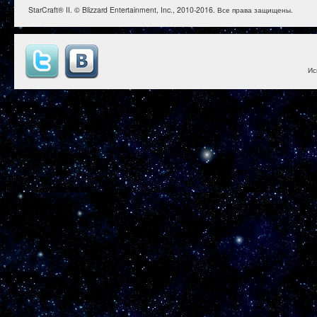
StarCraft® II. © Blizzard Entertainment, Inc., 2010-2016. Все права защищены.
Ис