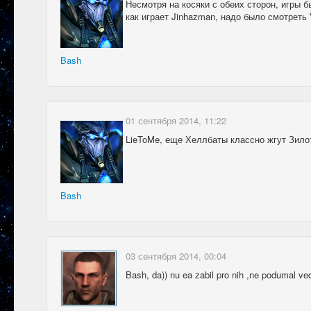
Несмотря на косяки с обеих сторон, игры б
как играет Jinhazman, надо было смотреть
Bash
01 сентября 2014, 11:22
LieToMe, еще Хеллбаты классно жгут Зило
Bash
03 сентября 2014, 00:04
Bash, da)) nu ea zabil pro nih ,ne podumal ved