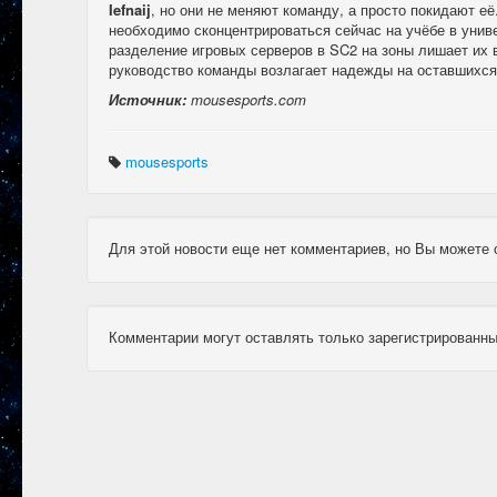
Iefnaij
, но они не меняют команду, а просто покидают её
необходимо сконцентрироваться сейчас на учёбе в униве
разделение игровых серверов в SC2 на зоны лишает их 
руководство команды возлагает надежды на оставшихся 
Источник:
mousesports.com
mousesports
Для этой новости еще нет комментариев, но Вы можете 
Комментарии могут оставлять только зарегистрированны