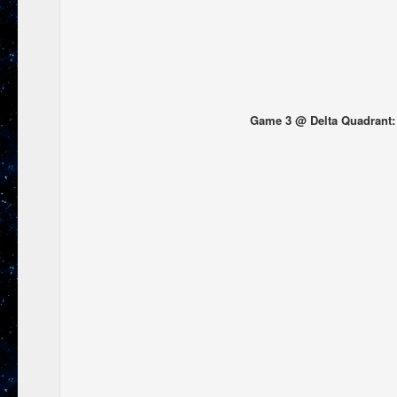
Game 3 @ Delta Quadrant: