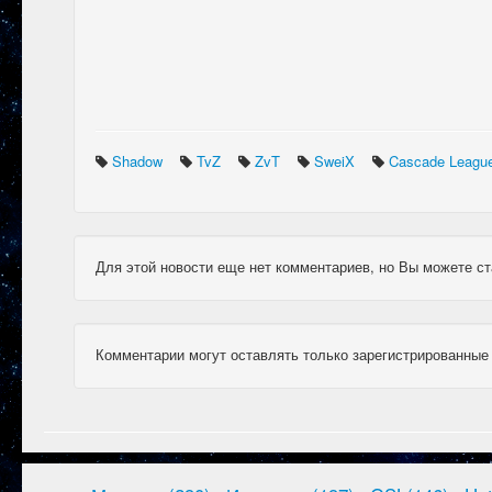
Shadow
TvZ
ZvT
SweiX
Cascade Leagu
Для этой новости еще нет комментариев, но Вы можете ст
Комментарии могут оставлять только зарегистрированные