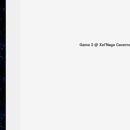
Game 2 @ Xel'Naga Caverns