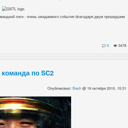
мандной лиги - очень ожидаемого события благодаря двум прошедшим
0
3476
 команда по SC2
Опубликовал:
Bash
@ 19 октября 2010, 15:31