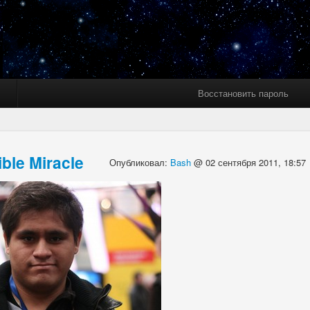
Восстановить пароль
ble Miracle
Опубликовал:
Bash
@ 02 сентября 2011, 18:57