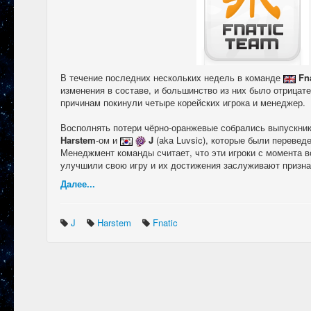
В течение последних нескольких недель в команде
Fn
изменения в составе, и большинство из них было отрица
причинам покинули четыре корейских игрока и менеджер.
Восполнять потери чёрно-оранжевые собрались выпускни
Harstem
-ом и
J
(aka Luvsic), которые были перевед
Менеджмент команды считает, что эти игроки с момента в
улучшили свою игру и их достижения заслуживают призна
Далее...
J
Harstem
Fnatic