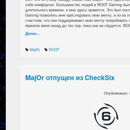
себя комфортно. Большинство людей в ROOT Gaming был
длительного времени, и мне здесь нравится. Это был по
Gaming позволить мне преследовать мою мечту, и из-за эт
счастлив, что они поддерживают мою мечту попробовать с
приняли меня назад до тех пор, пока она не сбудется. RO
Далее...
MajOr
ROOT
MajOr отпущен из CheckSix
Опубликовал: