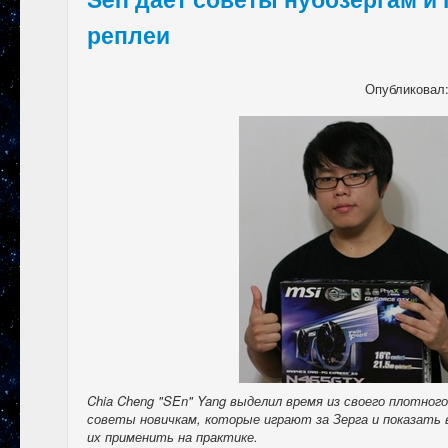
реплеи
Опубликовал
Chia Cheng "SEn" Yang выделил время из своего плотног
советы новичкам, которые играют за Зерга и показать
их применить на практике.