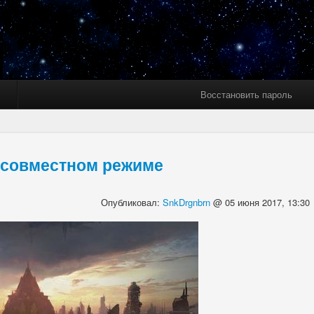
Восстановить пароль
в совместном режиме
Опубликовал:
SnkDrgnbrn
@ 05 июня 2017, 13:30