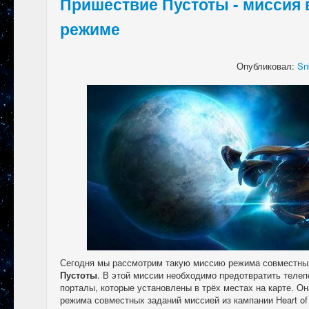
Пришествие Пустоты - миссия 
режиме
Опубликовал:
Sn
Сегодня мы рассмотрим такую миссию режима совместны
Пустоты
. В этой миссии необходимо предотвратить теле
порталы, которые установлены в трёх местах на карте. О
режима совместных заданий миссией из кампании Heart of