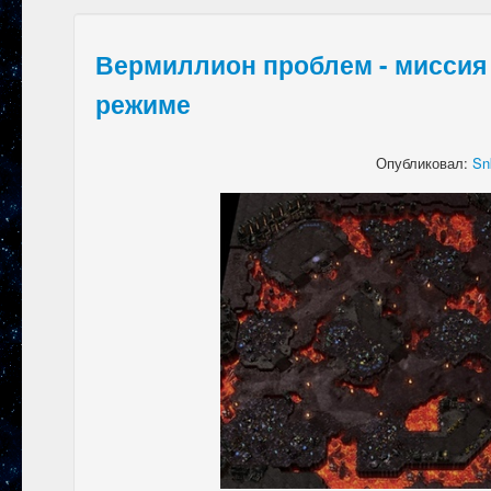
Вермиллион проблем - миссия
режиме
Опубликовал:
Sn