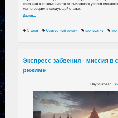
союзника вне зависимости от выбранного уровня сложност
мы поговорим в следующей статье.
Далее...
Статья
Совместный режим
кооператив
коо
Экспресс забвения - миссия в
режиме
Опубликовал:
Sn