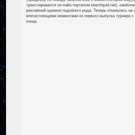
транслировался он-лайн порталом teamliquid.net), наибо
рекламной шумихи подобного рода. Теперь откиньтесь на 
впечатляющими моментами из первого выпуска турнира с 
конце.