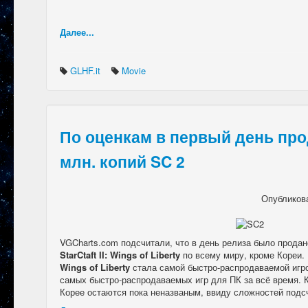
Далее...
GLHF.it
Movie
По оценкам в первый день про
млн. копий SC 2
Опубликов
VGCharts.com подсчитали, что в день релиза было продан
StarCtaft II: Wings of Liberty
по всему миру, кроме Кореи.
Wings of Liberty
стала самой быстро-распродаваемой игрой
самых быстро-распродаваемых игр для ПК за всё время.
Корее остаются пока неназваным, ввиду сложностей подс