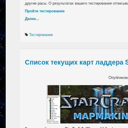
другие расы. О результатах вашего тестирования отписыв
Пройти тестирование
Далее...
Тестирование
Список текущих карт ладдера St
Опубликов