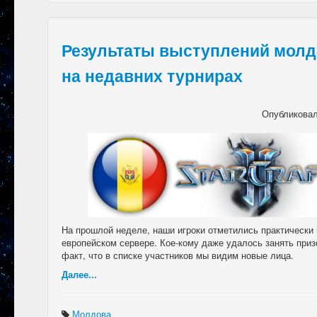
Результаты выступлений молд
на недавних турнирах
Опубликова
На прошлой неделе, наши игроки отметились практически 
европейском сервере. Кое-кому даже удалось занять приз
факт, что в списке участников мы видим новые лица.
Далее...
Молдова