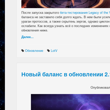
После запуска закрытого
бета-тестирования Legacy of the 
баланса не заставило себя долго ждать. В нем были усил
ураган протоссов, а также скрытень зергов, однако циклон
ослабили. Как всегда узнать всё о последних изменениях
обновления ниже.
Далее...
Обновление
LotV
Новый баланс в обновлении 2.
Опубликова