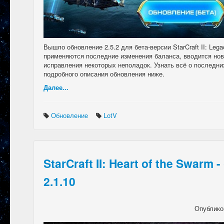
Вышло обновление 2.5.2 для бета-версии StarCraft II: Legac
применяются последние изменения баланса, вводится нов
исправления некоторых неполадок. Узнать всё о последни
подробного описания обновления ниже.
Далее...
Обновление
LotV
StarCraft II: Heart of the Swarm
2.1.10
Опублико