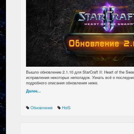
Вышло обновление 2.1.10 для StarCraft II: Heart of the Sw
исправления некоторых неполадок. Узнать всё о последни
подробного описания обновления ниже.
Далее...
Обновление
HotS