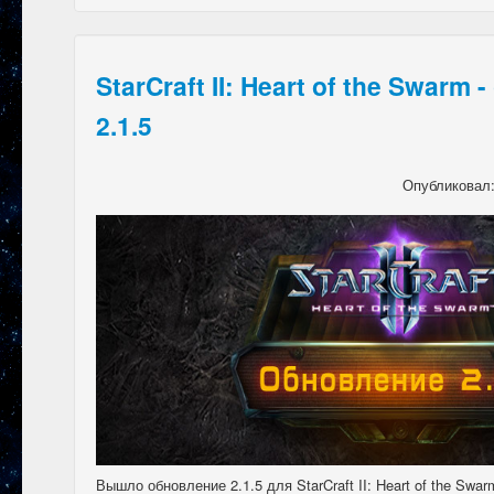
StarCraft II: Heart of the Swarm
2.1.5
Опубликовал
Вышло обновление 2.1.5 для StarCraft II: Heart of the Swa