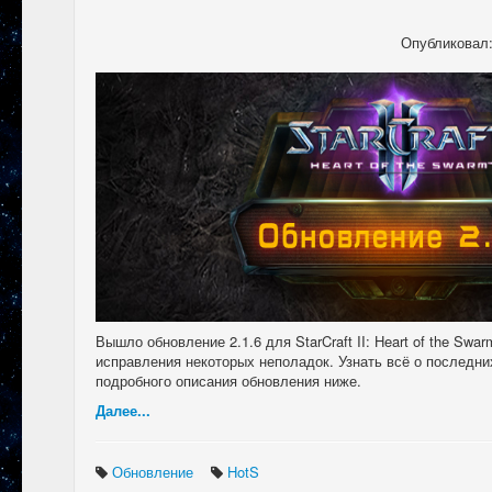
Опубликовал
Вышло обновление 2.1.6 для StarCraft II: Heart of the Swa
исправления некоторых неполадок. Узнать всё о последни
подробного описания обновления ниже.
Далее...
Обновление
HotS