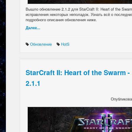
Вышло обновление 2.1.2 для StarCraft II: Heart of the Swa
исправления некоторых неполадок. Узнать всё о последни
подробного описания обновления ниже.
Далее...
Обновление
HotS
StarCraft II: Heart of the Swarm
2.1.1
Опубликов