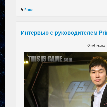
Prime
Интервью с руководителем Pr
Опубликовал