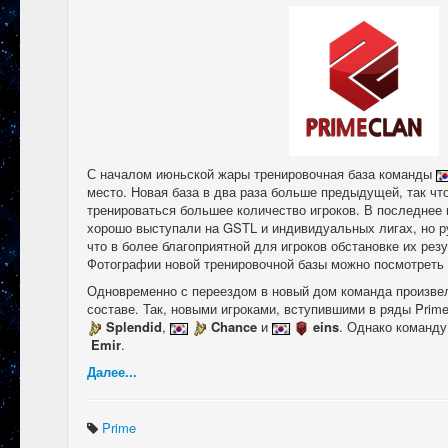
С началом июньской жары тренировочная база команды
место. Новая база в два раза больше предыдущей, так что
тренироваться большее количество игроков. В последнее
хорошо выступали на GSTL и индивидуальных лигах, но р
что в более благоприятной для игроков обстановке их рез
Фотографии новой тренировочной базы можно посмотреть 
Одновременно с переездом в новый дом команда произве
составе. Так, новыми игроками, вступившими в ряды Prime
Splendid
,
Chance
и
eins
. Однако команд
Emir
.
Далее...
Prime