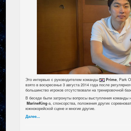
Это интервью c руководителем команды
Prime
, Park 
взято в воскресенье 3 августа 2014 года после регулярног
большинство игроков отсутствовали на тренировочной баз
В беседе были затронуты вопросы выступления команды 
MarineKing
-а, спонсорства, положения других соревнова
южнокорейской сцене и многие другие.
Далее...