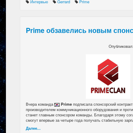
Интервью
Gerrard
Prime
Prime обзавелись новым спон
Опубликовал
Вчера команда
Prime
подписала спонсорский контракт 
производителем коммуникационного оборудования и проти
станет главным спонсором команды. Благодаря этому сог
смогут впервые за четыре года получать стабильную зарп
Далее...