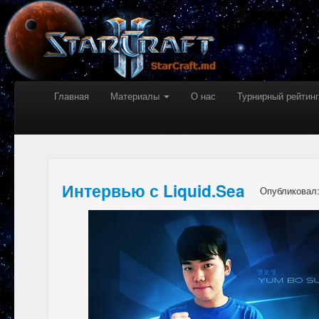
Главная
Материалы
О нас
Турнирный рейтинг
Интервью с Liquid.Sea
Опубликовал