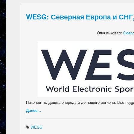
WESG: Северная Европа и СНГ,
Опубликовал:
Gdeno
Наконец-то, дошла очередь и до нашего региона. Все под
Далее...
WESG