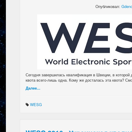
Опубликовал:
Gdeno
Сегодня завершилась квалификация в Швеции, в которой д
квота всего-лишь одна. Кому же досталась эта квота? См
Далее...
WESG