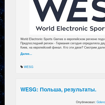
World Electronic Sports Games в европейском регионе подх
Предпоследний регион - Германия сегодня определяла дву
Киев, на европейский финал. Кто эти двое? Смотрим дале
Далее...
WESG
WESG: Польша, результаты.
Опубликовал:
Gdeno