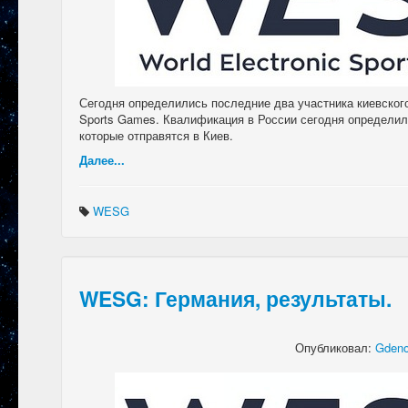
Сегодня определились последние два участника киевского
Sports Games. Квалификация в России сегодня определил
которые отправятся в Киев.
Далее...
WESG
WESG: Германия, результаты.
Опубликовал:
Gdeno