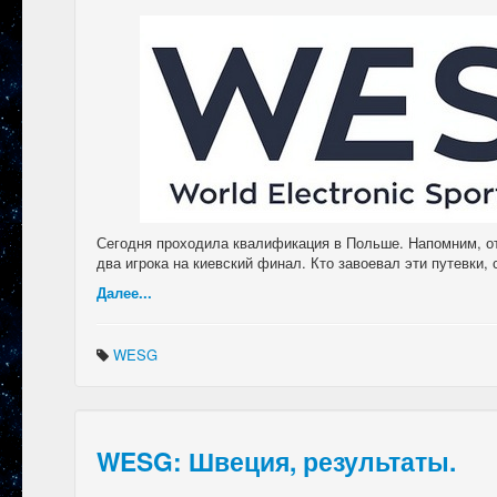
Сегодня проходила квалификация в Польше. Напомним, о
два игрока на киевский финал. Кто завоевал эти путевки,
Далее...
WESG
WESG: Швеция, результаты.