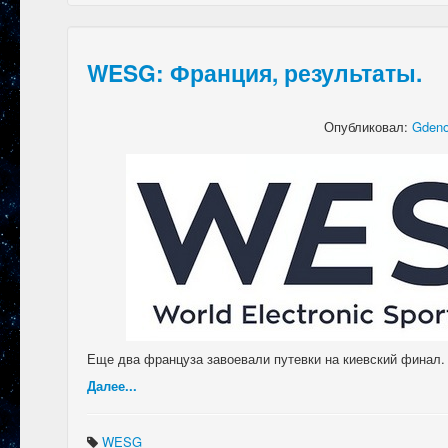
WESG: Франция, результаты.
Опубликовал:
Gdeno
Еще два француза завоевали путевки на киевский финал. 
Далее...
WESG