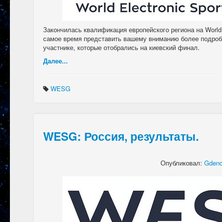
Закончилась квалификация европейского региона на World 
самое время представить вашему вниманию более подро
участнике, которые отобрались на киевский финал.
Далее...
WESG
WESG: Россия, результаты.
Опубликовал:
Gdeno