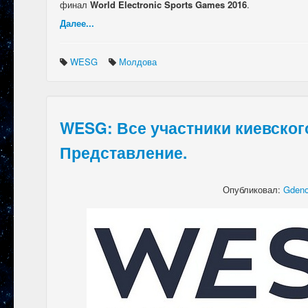
финал
World Electronic Sports Games 2016
.
Далее...
WESG
Молдова
WESG: Все участники киевског
Представление.
Опубликовал:
Gdeno