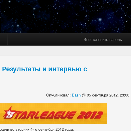
Восстановить пароль
3: Результаты и интервью с
Опубликовал:
Bash
@ 05 сентября 2012, 23:00
ошли во вторник 4-го сентября 2012 года.