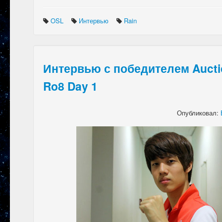
OSL
Интервью
Rain
Интервью с победителем Auction
Ro8 Day 1
Опубликовал: