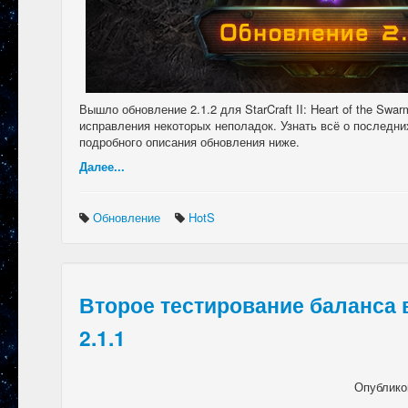
Вышло обновление 2.1.2 для StarCraft II: Heart of the Swa
исправления некоторых неполадок. Узнать всё о последни
подробного описания обновления ниже.
Далее...
Обновление
HotS
Второе тестирование баланса 
2.1.1
Опублико