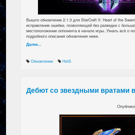
Вышло обновление 2.1.3 для StarCraft II: Heart of the Swa
исправление ошибки, позволяющей без разведки с больш
местоположение оппонента в начале игры. Узнать всё о п
подробного описания обновления ниже.
Далее...
Обновление
HotS
Дебют со звездными вратами в
Опублико