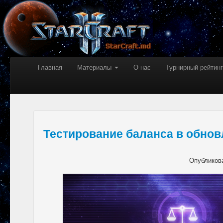
Главная
Материалы
О нас
Турнирный рейтинг
Тестирование баланса в обновл
Опубликов