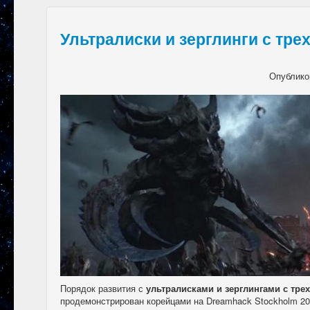
Ультралиски и зерглинги с трех
Опублико
Порядок развития с
ультралисками и зерглингами с трех
продемонстрирован корейцами на Dreamhack Stockholm 20