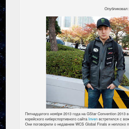
Опубликовал
Пятнадцатого ноября 2013 года на GStar Convention 2013 
корейского киберспортивного сайта
Inven
встретился с в
Они поговорили о недавнем WCS Global Finals и неплохо 