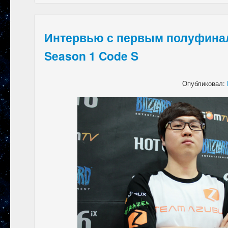
Интервью с первым полуфина
Season 1 Code S
Опубликовал: