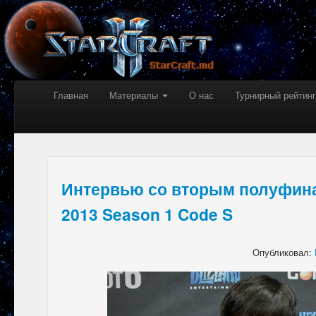
Главная
Материалы
О нас
Турнирный рейтинг
Интервью со вторым полуфин
2013 Season 1 Code S
Опубликовал: